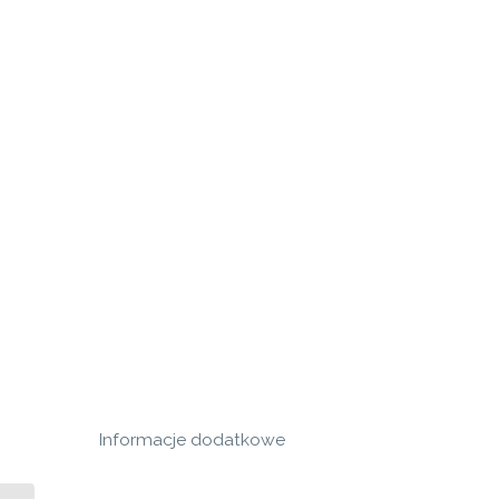
Informacje dodatkowe