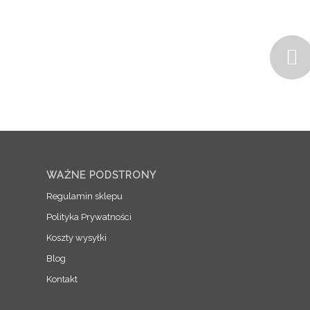
WAŻNE PODSTRONY
Regulamin sklepu
Polityka Prywatności
Koszty wysyłki
Blog
Kontakt